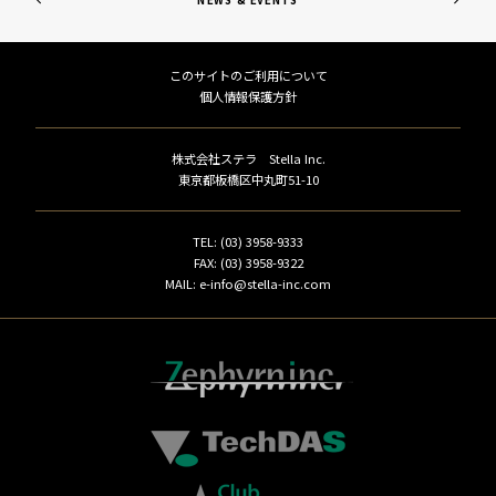
このサイトのご利用について
個人情報保護方針
株式会社ステラ Stella Inc.
東京都板橋区中丸町51-10
TEL: (03) 3958-9333
FAX: (03) 3958-9322
MAIL: e-info@stella-inc.com