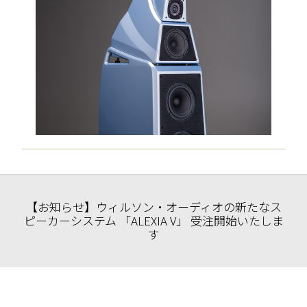
【お知らせ】ウィルソン・オーディオの新たなス
ピーカーシステム 「ALEXIA V」 受注開始いたしま
す