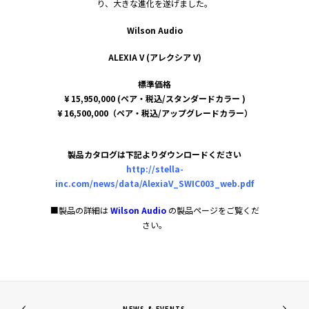
り、大きな進化を遂げました。
Wilson Audio
ALEXIA V (アレクシア V)
標準価格
¥ 15,950,000 (ペア・税込/スタンダードカラー )
¥ 16,500,000（ペア・税込/アップグレードカラー）
製品カタログは下記よりダウンロードください
http://stella-
inc.com/news/data/AlexiaV_SWIC003_web.pdf
■製品の詳細は
Wilson Audio
の製品ページをご覧くだ
さい。
NEWS & EVENTS