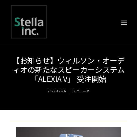
【お知らせ】ウィルソン・オーデ
ィオの新たなスピーカーシステム
「ALEXIA V」 受注開始
2022-12-26
|
IN
ニュース