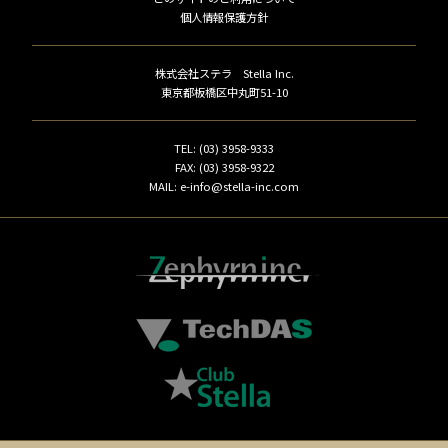
個人情報保護方針
株式会社ステラ Stella Inc.
東京都板橋区中丸町51-10
TEL: (03) 3958-9333
FAX: (03) 3958-9322
MAIL: e-info@stella-inc.com