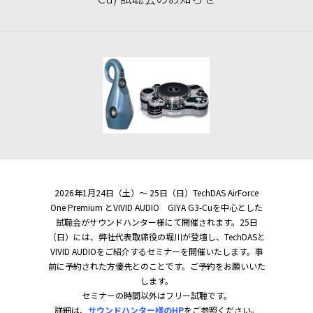
2026年1月24日（土）～ 25日（日）TechDAS AirForce
One Premium とVIVID AUDIO GIYA G3-Cuを中心とした
試聴会がサウンドハンター様にて開催されます。25日
（日）には、弊社代表取締役の堀川が登壇し、TechDASと
VIVID AUDIOをご紹介するセミナーを開催いたします。事
前に予約された方優先とのことです。ご予約をお願いいた
します。
セミナーの時間以外はフリー試聴です。
詳細は、
サウンドハンター様のHP
をご参照ください。