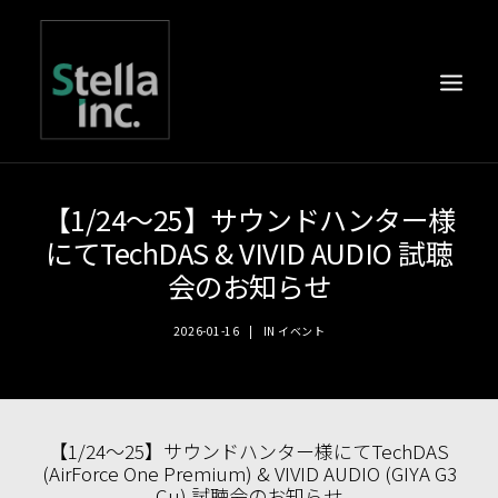
【1/24～25】サウンドハンター様
にてTechDAS & VIVID AUDIO 試聴
会のお知らせ
2026-01-16
|
IN
イベント
【1/24～25】サウンドハンター様にてTechDAS
(AirForce One Premium) & VIVID AUDIO (GIYA G3
Cu) 試聴会のお知らせ