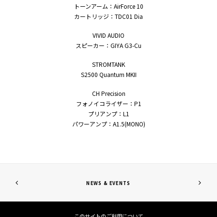
トーンアーム：AirForce 10
カートリッジ：TDC01 Dia
VIVID AUDIO
スピーカー：GIYA G3-Cu
STROMTANK
S2500 Quantum MKII
CH Precision
フォノイコライザー：P1
プリアンプ：L1
パワーアンプ：A1.5(MONO)
NEWS & EVENTS
このサイトのご利用について