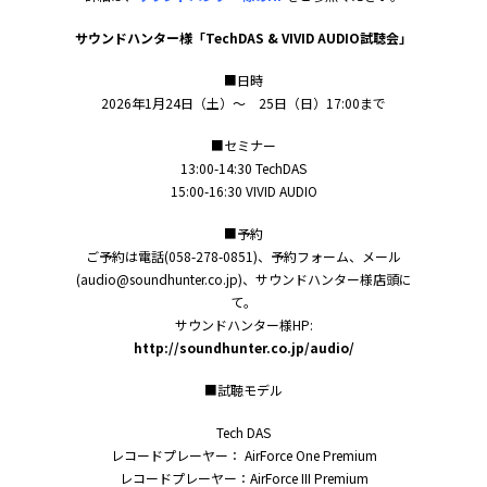
サウンドハンター様「TechDAS & VIVID AUDIO試聴会」
■日時
2026年1月24日（土）～ 25日（日）17:00まで
■セミナー
13:00-14:30 TechDAS
15:00-16:30 VIVID AUDIO
■予約
ご予約は電話(058-278-0851)、予約フォーム、メール
(audio@soundhunter.co.jp)、サウンドハンター様店頭に
て。
サウンドハンター様HP:
http://soundhunter.co.jp/audio/
■試聴モデル
Tech DAS
レコードプレーヤー： AirForce One Premium
レコードプレーヤー：AirForce III Premium