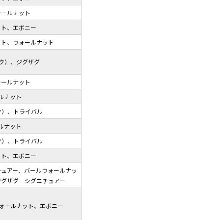
ォールナット
ット、エボニー
ット、ウォールナット
イク）、ジグザグ
ォールナット
ルナット
ク）、トライバル
ルナット
ク）、トライバル
ット、エボニー
チュアー、バールウォールナッ
ジグザグ シグニチュアー
ウォールナット、エボニー