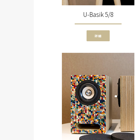
U-Basik 5/8
詳細