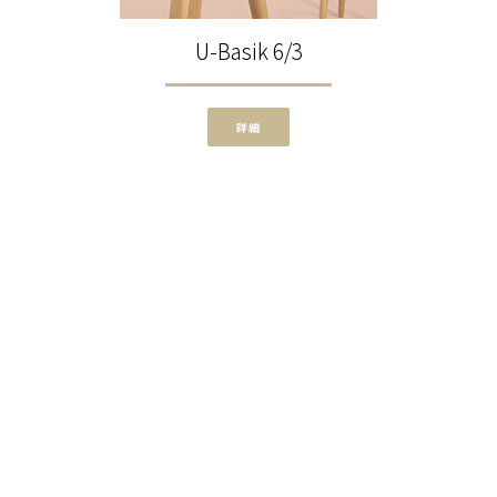
U-Basik 6/3
詳細