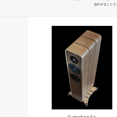
合わせることで
Symphonika