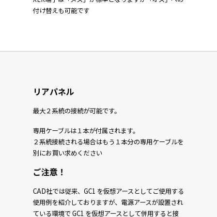
付け替えも可能です
リアパネル
最大２系統の接続が可能です。
専用ケーブルは１本が付属されます。
２系統接続される場合はもう１本分の専用ケーブルを
別にお買い求めください
ご注意！
CAD社では従来、GC1 を仮想アースとしてご使用する
使用例を紹介しておりますが、電源アースが設置され
ている環境で GC1 を仮想アースとして併用すると接