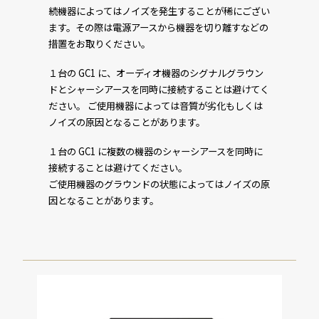
続機器によってはノイズを発生することが稀にござい
ます。その際は電源アースから機器を切り離すなどの
措置をお取りください。
１台の GC1 に、オーディオ機器のシグナルグラウン
ドとシャーシアースを同時に接続することは避けてく
ださい。 ご使用機器によっては音質が劣化もしくは
ノイズの原因となることがあります。
１台の GC1 に複数の機器のシャーシアースを同時に
接続することは避けてください。
ご使用機器のグラウンドの状態によってはノイズの原
因となることがあります。