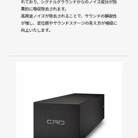
れており、シグナルグラウンドからのノイズ成分が効
果的に吸収除去されます。
高周波ノイズが除去されることで、サウンドの静寂性
が増し、定位感やサウンドステージの見え方が格段に
向上いたします。