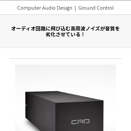
Computer Audio Design | Ground Control
オーディオ回路に飛び込む高周波ノイズが音質を
劣化させている！