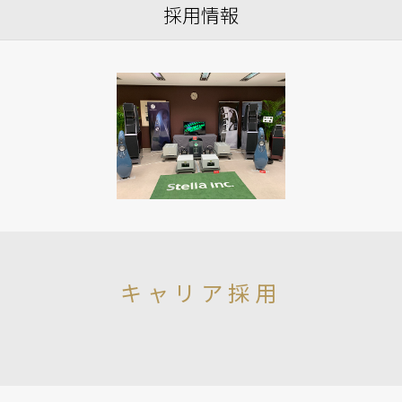
採用情報
キャリア採用