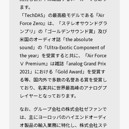
ます。
「TechDAS」の最高級モデルである『Air
Force Zero』は、「ステレオサウンドグラ
ンプリ」の「ゴールデンサウンド賞」及び
米国のオーディオ誌「the absolute
sound」の「Ultra-Exotic Component of
the year」を受賞すると共に、『Air Force
Ⅴ Premium』は雑誌「analog Grand Prix
2021」における「Gold Award」を受賞す
る等、国内外で多数の名誉ある賞を受賞し
ており、名実共に世界最高峰のアナログプ
レイヤーとなっております。
なお、グループ会社の株式会社ゼファンで
は、主にヨーロッパのハイエンドオーディ
オ製品の輸入業務に特化し、株式会社ステ