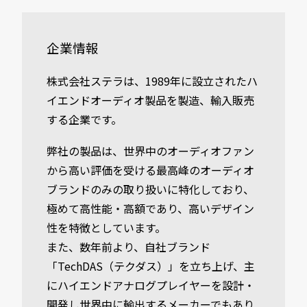
企業情報
株式会社ステラは、1989年に設立されたハ
イエンドオーディオ製品を製造、輸入販売
する企業です。
弊社の製品は、世界中のオーディオファン
から高い評価を受ける最高峰のオーディオ
ブランドのみの取り扱いに特化しており、
極めて高性能・高額であり、高いデザイン
性を特徴としています。
また、数年前より、自社ブランド
「TechDAS（テクダス）」を立ち上げ、主
にハイエンドアナログプレイヤーを設計・
開発し世界中に輸出するメーカーでもあり