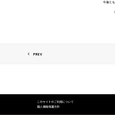
今後とも
PREV
このサイトのご利用について
個人情報保護方針