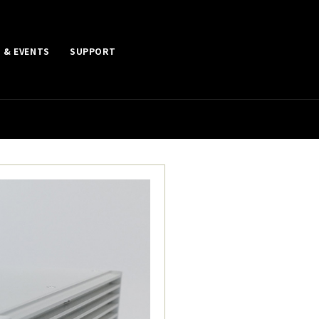
 & EVENTS
SUPPORT
品のご案内